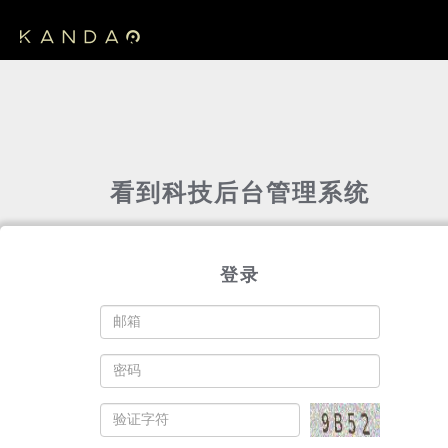
看到科技后台管理系统
登录