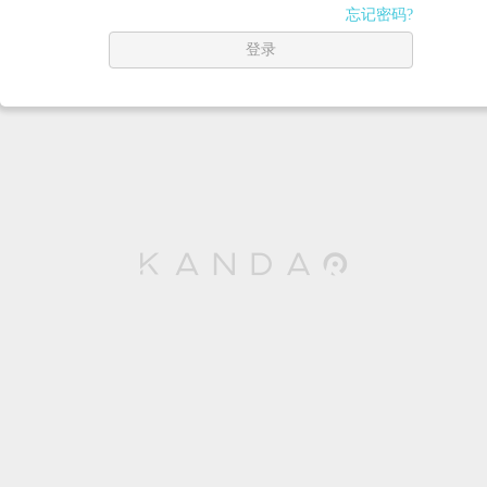
忘记密码?
登录